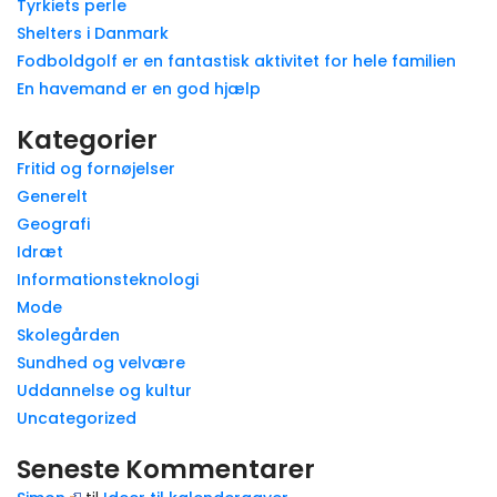
Tyrkiets perle
Shelters i Danmark
Fodboldgolf er en fantastisk aktivitet for hele familien
En havemand er en god hjælp
Kategorier
Fritid og fornøjelser
Generelt
Geografi
Idræt
Informationsteknologi
Mode
Skolegården
Sundhed og velvære
Uddannelse og kultur
Uncategorized
Seneste Kommentarer