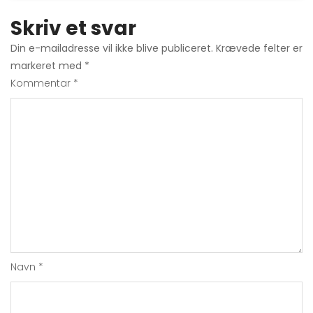
Skriv et svar
Din e-mailadresse vil ikke blive publiceret.
Krævede felter er
markeret med
*
Kommentar
*
Navn
*