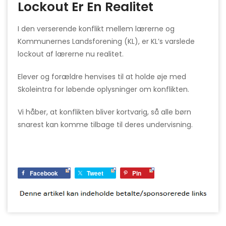
Lockout Er En Realitet
I den verserende konflikt mellem lærerne og
Kommunernes Landsforening (KL), er KL’s varslede
lockout af lærerne nu realitet.
Elever og forældre henvises til at holde øje med
Skoleintra for løbende oplysninger om konflikten.
Vi håber, at konflikten bliver kortvarig, så alle børn
snarest kan komme tilbage til deres undervisning.
Facebook
Tweet
Pin